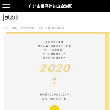
广州市番禺莲花山旅游区
扒金山
浏览：6862
发表时间：2020-05-28 04:05:00