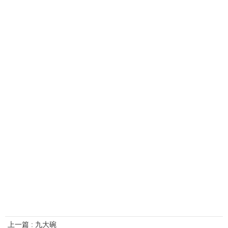
上一篇 : 九大碗