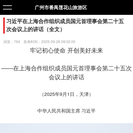
广州市番禺莲花山旅游区
习近平在上海合作组织成员国元首理事会第二十五
次会议上的讲话（全文）
浏览：764
发表时间：2025-09-26 09:02:00
牢记初心使命 开创美好未来
——在上海合作组织成员国元首理事会第二十五次
会议上的讲话
（2025年9月1日，天津）
中华人民共和国主席 习近平